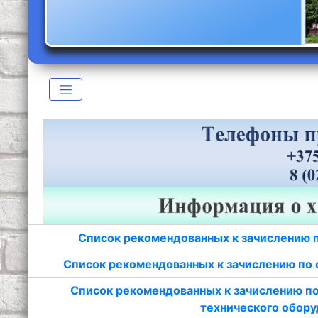
Список рекомендованных к зачислению 
Список рекомендованных к зачислению по 
Список рекомендованных к зачислению по
технического обору