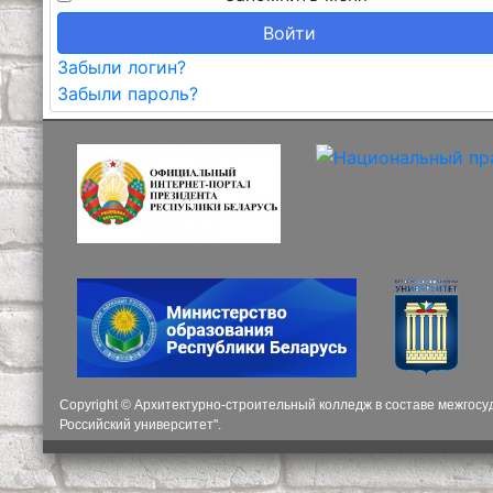
Войти
Забыли логин?
Забыли пароль?
Copyright © Архитектурно-строительный колледж в составе межгос
Российский университет".