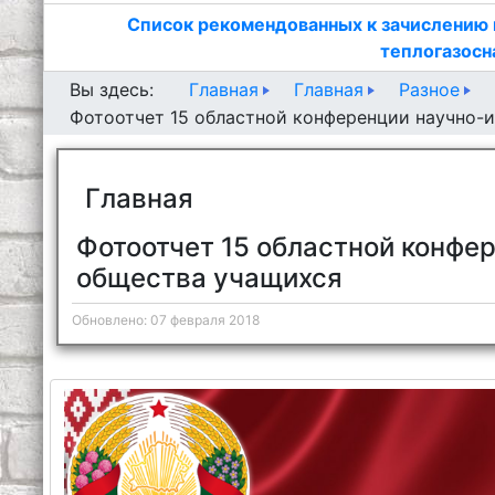
Список рекомендованных к зачислению 
теплогазосн
Главная
Главная
Разное
Вы здесь:
Фотоотчет 15 областной конференции научно-
Главная
Фотоотчет 15 областной конфе
общества учащихся
Обновлено: 07 февраля 2018