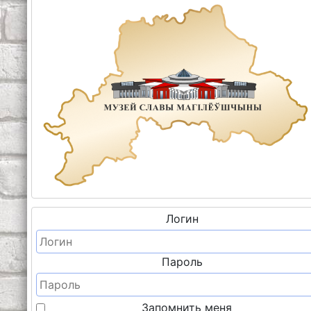
Логин
Пароль
Запомнить меня