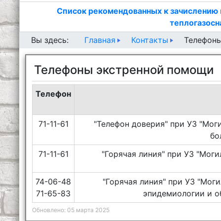
Список рекомендованных к зачислению 
теплогазосн
Главная
Контакты
Вы здесь:
Телефон
Телефоны экстренной помощи
Телефон
71-11-61
"Телефон доверия" при УЗ "Мог
бо
71-11-61
"Горячая линия" при УЗ "Мог
74-06-48
"Горячая линия" при УЗ "Мог
71-65-83
эпидемиологии и о
Обновлено: 05 марта 2025