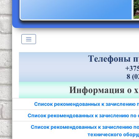
Список рекомендованных к зачислению 
Список рекомендованных к зачислению по 
Список рекомендованных к зачислению по
технического обору