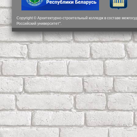
Copyright © Архитектурно-строительный колледж в составе межгос
Российский университет".