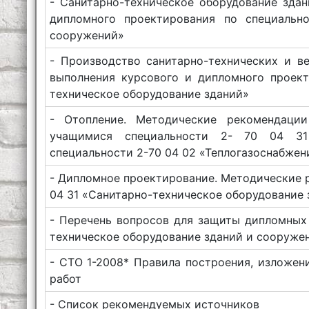
- Санитарно-техническое оборудование зда
дипломного проектирования по специально
сооружений»
- Производство санитарно-технических и в
выполнения курсового и дипломного проект
техническое оборудование зданий»
- Отопление. Методические рекомендаци
учащимися специальности 2- 70 04 31 
специальности 2-70 04 02 «Теплогазоснабжен
- Дипломное проектирование. Методические 
04 31 «Санитарно-техническое оборудование
- Перечень вопросов для защиты дипломных 
техническое оборудование зданий и сооруже
- СТО 1-2008* Правила построения, изложен
работ
- Список рекомендуемых источников