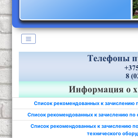
Список рекомендованных к зачислению 
Список рекомендованных к зачислению по 
Список рекомендованных к зачислению по
технического обору