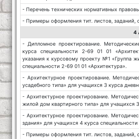
- Перечень технических нормативных правов
- Примеры оформления тит. листов, заданий, 
4
- Дипломное проектирование. Методически
курса специальности 2-69 01 01 «Архитек
указания к курсовому проекту №1 «Группа ж
специальности 2-69 01 01 «Архитектура».
- Архитектурное проектирование. Методич
усадебного типа» для учащихся 3 курса дневн
- Архитектурное проектирование. Методиче
жилой дом квартирного типа» для учащихся 3 
- Архитектурное проектирование. Методиче
здания» для учащихся 4 курса специальности 
- Примеры оформления тит. листов, заданий, 