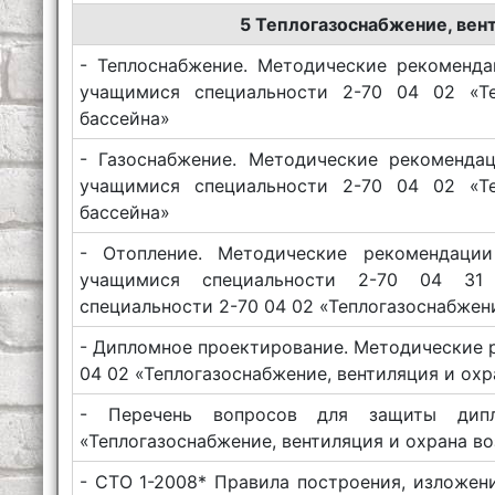
5 Теплогазоснабжение, вен
- Теплоснабжение. Методические рекоменда
учащимися специальности 2-70 04 02 «Те
бассейна»
- Газоснабжение. Методические рекоменда
учащимися специальности 2-70 04 02 «Те
бассейна»
- Отопление. Методические рекомендаци
учащимися специальности 2-70 04 31 
специальности 2-70 04 02 «Теплогазоснабжен
- Дипломное проектирование. Методические 
04 02 «Теплогазоснабжение, вентиляция и ох
- Перечень вопросов для защиты дип
«Теплогазоснабжение, вентиляция и охрана в
- СТО 1-2008* Правила построения, изложен