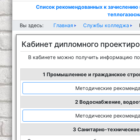
Список рекомендованных к зачислению 
теплогазосн
Главная
Службы колледжа
Вы здесь:
Кабинет дипломного проектир
В кабинете можно получить информацию по
1 Промышленное и гражданское стро
Методические рекоменда
2 Водоснабжение, водоо
Методические рекоменда
3 Санитарно-техническое