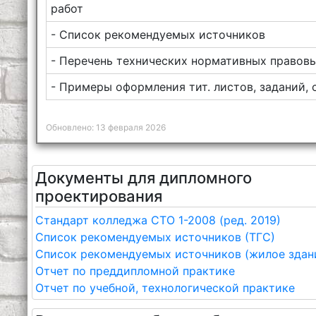
работ
- Список рекомендуемых источников
- Перечень технических нормативных правов
- Примеры оформления тит. листов, заданий, 
Обновлено: 13 февраля 2026
Документы для дипломного
проектирования
Стандарт колледжа СТО 1-2008 (ред. 2019)
Список рекомендуемых источников (ТГС)
Список рекомендуемых источников (жилое здан
Отчет по преддипломной практике
Отчет по учебной, технологической практике