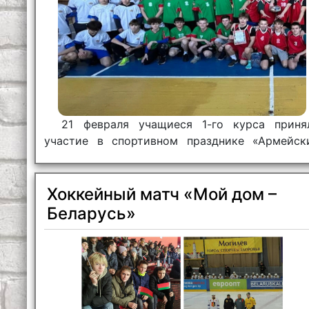
21 февраля учащиеся 1-го курса приня
участие в спортивном празднике «Армейск
марафон», посвященном Дню защитник
Отечества.
Хоккейный матч «Мой дом –
Беларусь»