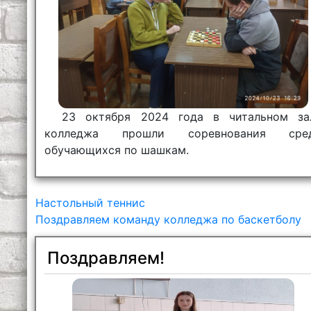
23 октября 2024 года в читальном за
колледжа прошли соревнования сре
обучающихся по шашкам.
Настольный теннис
Поздравляем команду колледжа по баскетболу
Поздравляем!