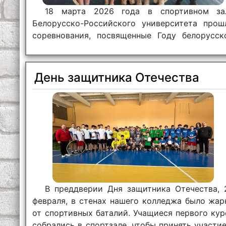
18 марта 2026 года в спортивном за
Белорусско-Российского университета прош
соревнования, посвященные Году белорусск
женщины.
День защитника Отечества
В преддверии Дня защитника Отечества, 
февраля, в стенах нашего колледжа было жар
от спортивных баталий. Учащиеся первого кур
собрались в спортзале, чтобы принять участие