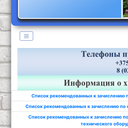
Список рекомендованных к зачислению 
Список рекомендованных к зачислению по 
Список рекомендованных к зачислению по
технического обору