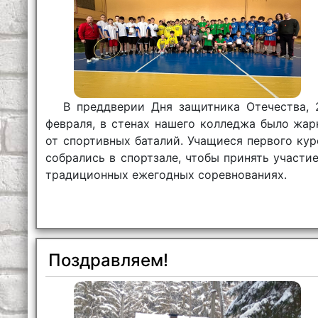
В преддверии Дня защитника Отечества, 
февраля, в стенах нашего колледжа было жар
от спортивных баталий. Учащиеся первого кур
собрались в спортзале, чтобы принять участие
традиционных ежегодных соревнованиях.
Поздравляем!