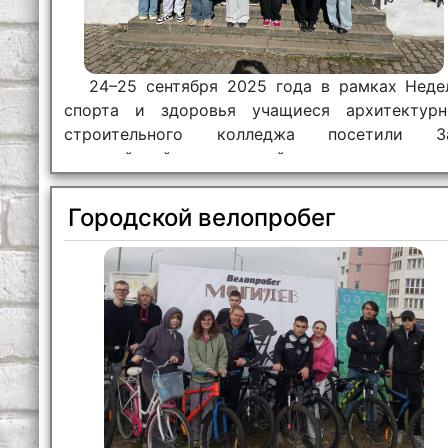
24–25 сентября 2025 года в рамках Неде
спорта и здоровья учащиеся архитектурн
строительного колледжа посетили З
олимпийской и спортивной славы.
Городской велопробег