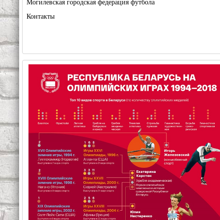
Могилевская городская федерация футбола
Контакты