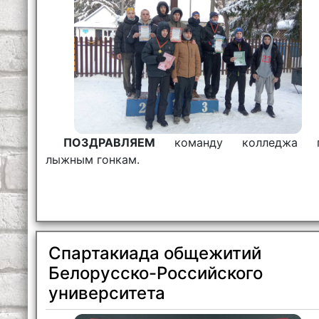
ПОЗДРАВЛЯЕМ
команду колледжа 
лыжным гонкам.
Спартакиада общежитий
Белорусско-Российского
университета