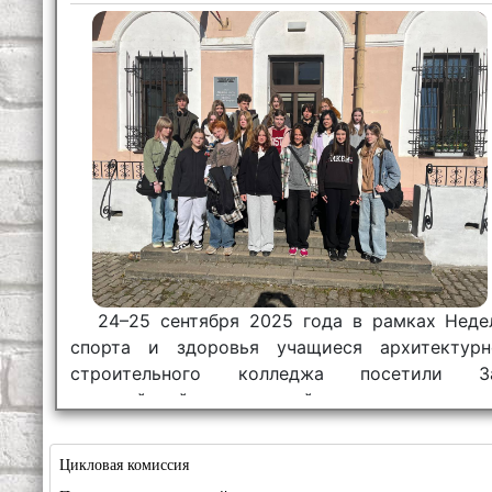
24–25 сентября 2025 года в рамках Неде
спорта и здоровья учащиеся архитектурн
строительного колледжа посетили З
олимпийской и спортивной славы.
Цикловая комиссия