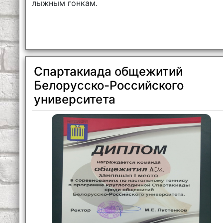
лыжным гонкам.
Спартакиада общежитий
Белорусско-Российского
университета