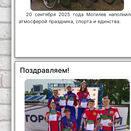
20 сентября 2025 года Могилев наполнил
атмосферой праздника, спорта и единства.
Поздравляем!