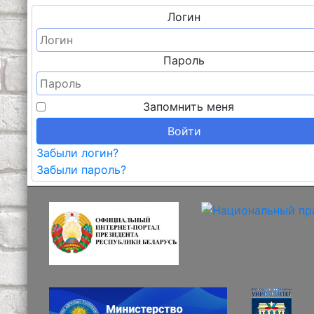
Логин
Пароль
Запомнить меня
Войти
Забыли логин?
Забыли пароль?