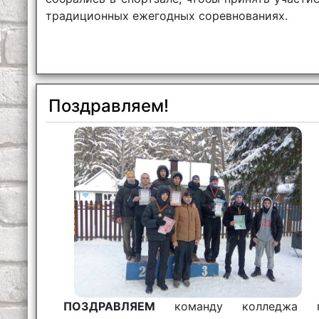
традиционных ежегодных соревнованиях.
Поздравляем!
ПОЗДРАВЛЯЕМ
команду колледжа 