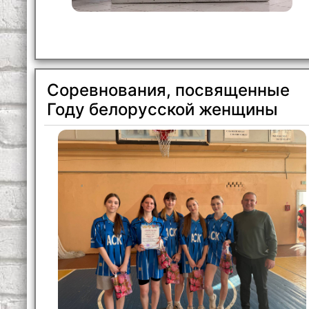
Соревнования, посвященные
Году белорусской женщины