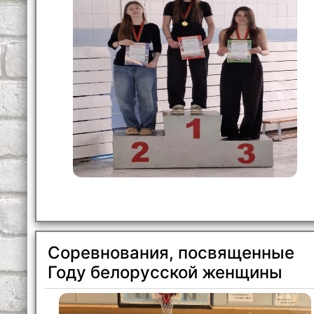
Соревнования, посвященные
Году белорусской женщины