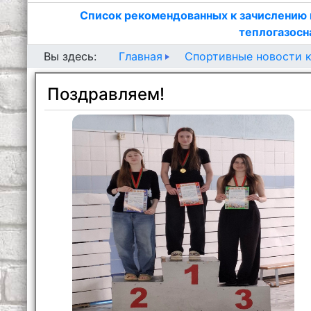
Список рекомендованных к зачислению 
теплогазосн
Главная
Спортивные новости 
Вы здесь:
Поздравляем!