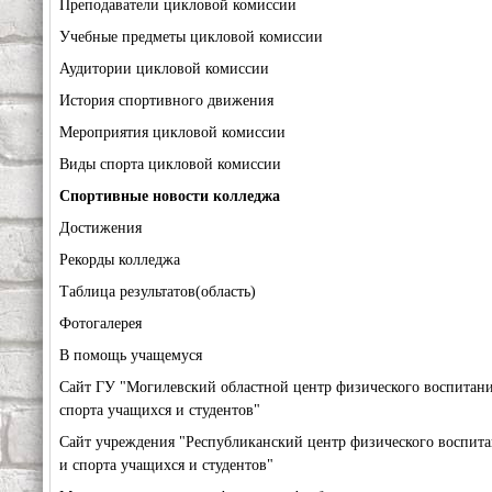
Преподаватели цикловой комиссии
Учебные предметы цикловой комиссии
Аудитории цикловой комиссии
История спортивного движения
Мероприятия цикловой комиссии
Виды спорта цикловой комиссии
Спортивные новости колледжа
Достижения
Рекорды колледжа
Таблица результатов(область)
Фотогалерея
В помощь учащемуся
Сайт ГУ "Могилевский областной центр физического воспитани
спорта учащихся и студентов"
Сайт учреждения "Республиканский центр физического воспит
и спорта учащихся и студентов"