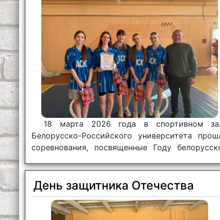
18 марта 2026 года в спортивном за
Белорусско-Российского университета прош
соревнования, посвященные Году белорусск
женщины.
День защитника Отечества