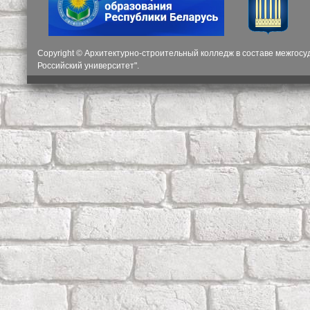
Copyright © Архитектурно-строительный колледж в составе межгос
Российский университет".