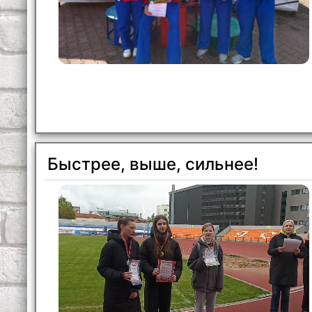
Быстрее, выше, сильнее!