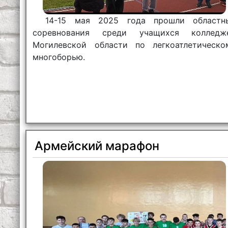
14-15 мая 2025 года прошли областн
соревнования среди учащихся колледж
Могилевской области по легкоатлетическо
многоборью.
Армейский марафон