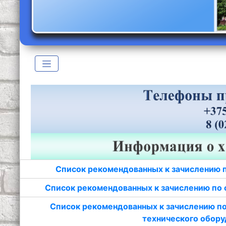
Список рекомендованных к зачислению 
Список рекомендованных к зачислению по 
Список рекомендованных к зачислению по
технического обору