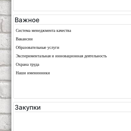
Важное
Система менеджмента качества
Вакансии
Образовательные услуги
Экспериментальная и инновационная деятельность
Охрана труда
Наши именинники
Закупки