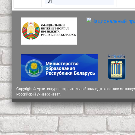
31
Copyright © Архитектурно-строительный колледж в составе межгос
Российский университет".