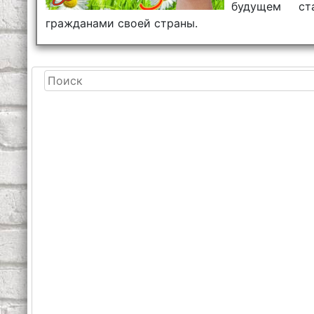
будущем ст
гражданами своей страны.