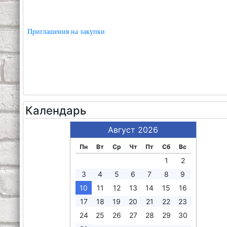
Приглашения на закупки
Календарь
Август 2026
Пн
Вт
Ср
Чт
Пт
Сб
Вс
1
2
3
4
5
6
7
8
9
10
11
12
13
14
15
16
17
18
19
20
21
22
23
24
25
26
27
28
29
30