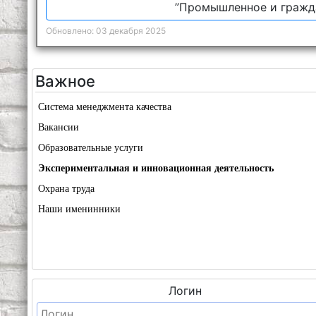
”Промышленное и гражда
Обновлено: 03 декабря 2025
Важное
Система менеджмента качества
Вакансии
Образовательные услуги
Экспериментальная и инновационная деятельность
Охрана труда
Наши именинники
Логин