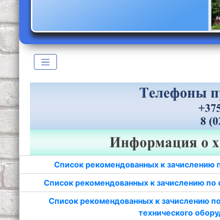
Список рекомендованных к зачислению 
Список рекомендованных к зачислению по 
Список рекомендованных к зачислению по
технического обору