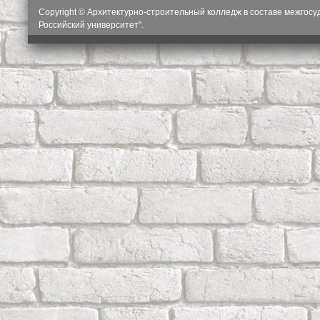
Copyright © Архитектурно-строительный колледж в составе межгос
Российский университет".
О