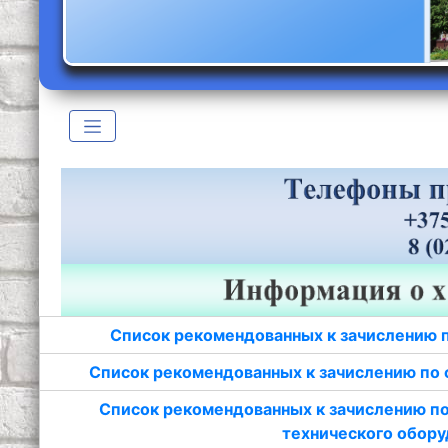
Список рекомендованных к зачислению 
Список рекомендованных к зачислению по 
Список рекомендованных к зачислению по
технического обору