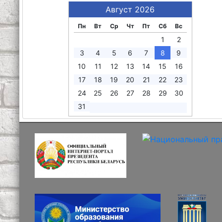
Август 2026
Пн
Вт
Ср
Чт
Пт
Сб
Вс
1
2
3
4
5
6
7
8
9
10
11
12
13
14
15
16
17
18
19
20
21
22
23
24
25
26
27
28
29
30
31