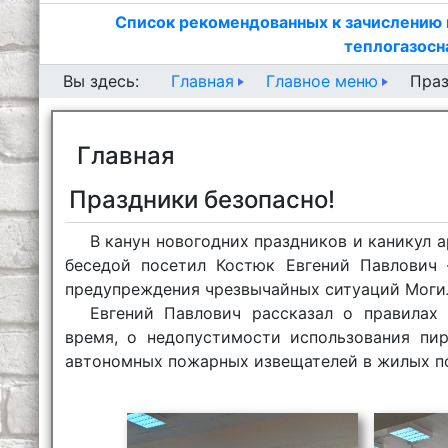
Список рекомендованных к зачислению 
теплогазосн
Главная
Главное меню
Вы здесь:
Праз
Главная
Праздники безопасно!
В канун новогодних праздников и каникул
беседой посетил Костюк Евгений Павлович 
предупреждения чрезвычайных ситуаций Могил
Евгений Павлович рассказал о правилах 
время, о недопустимости использования пир
автономных пожарных извещателей в жилых п