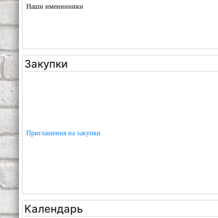
Наши именинники
Закупки
Приглашения на закупки
Календарь