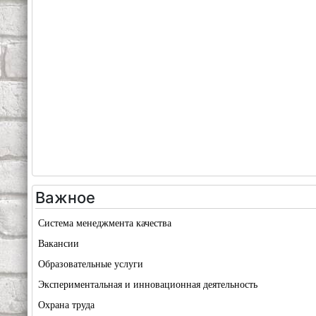
Важное
Система менеджмента качества
Вакансии
Образовательные услуги
Экспериментальная и инновационная деятельность
Охрана труда