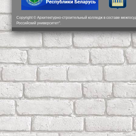
Copyright © Архитектурно-строительный колледж в составе межгос
Российский университет".