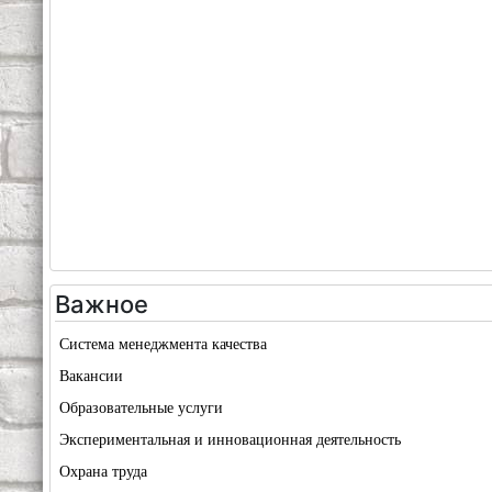
Важное
Система менеджмента качества
Вакансии
Образовательные услуги
Экспериментальная и инновационная деятельность
Охрана труда