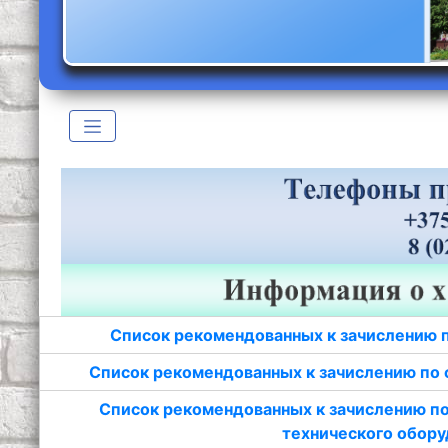
Список рекомендованных к зачислению 
Список рекомендованных к зачислению по 
Список рекомендованных к зачислению по
технического обору