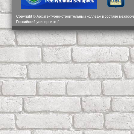
Copyright © Архитектурно-строительный колледж в составе межгос
Российский университет".