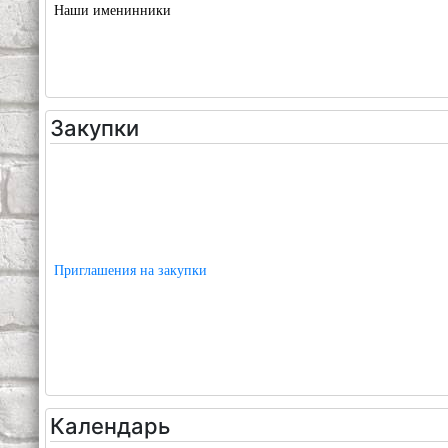
Наши именинники
Закупки
Приглашения на закупки
Календарь