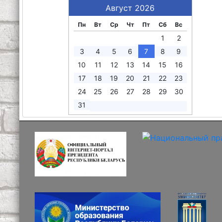
Август 2026
Пн
Вт
Ср
Чт
Пт
Сб
Вс
1
2
3
4
5
6
7
8
9
10
11
12
13
14
15
16
17
18
19
20
21
22
23
24
25
26
27
28
29
30
31