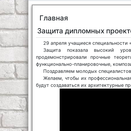
Главная
Защита дипломных проект
29 апреля учащиеся специальности 
Защита показала высокий урове
продемонстрировали прочные теорет
функционально-планировочные, компози
Поздравляем молодых специалистов
Желаем, чтобы их профессиональная
будут создаваться их архитектурные пр