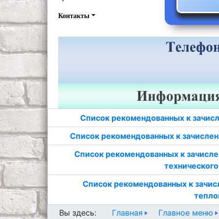
Контакты
Список рекомендованных к зачисл
Список рекомендованных к зачислен
Список рекомендованных к зачисле
технического
Список рекомендованных к зачис
тепло
Главная
Главное меню
Вы здесь: