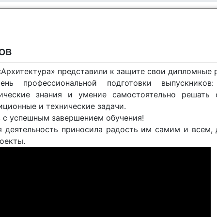
ов
«Архитектура» представили к защите свои дипломные 
нь профессиональной подготовки выпускников:
ические знания и умение самостоятельно решать 
ционные и технические задачи.
 с успешным завершением обучения!
 деятельность приносила радость им самим и всем, 
оекты.