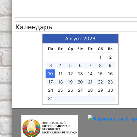
Календарь
Август 2026
Пн
Вт
Ср
Чт
Пт
Сб
Вс
1
2
3
4
5
6
7
8
9
10
11
12
13
14
15
16
17
18
19
20
21
22
23
24
25
26
27
28
29
30
31