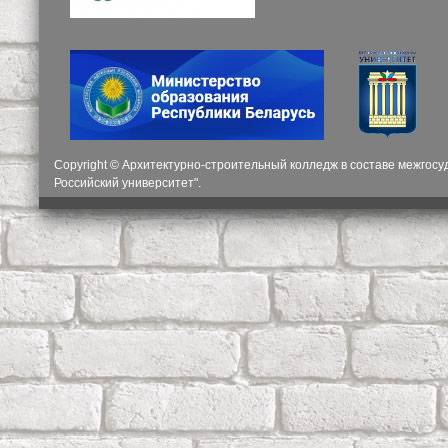
Copyright © Архитектурно-строительный колледж в составе межгос
Российский университет".