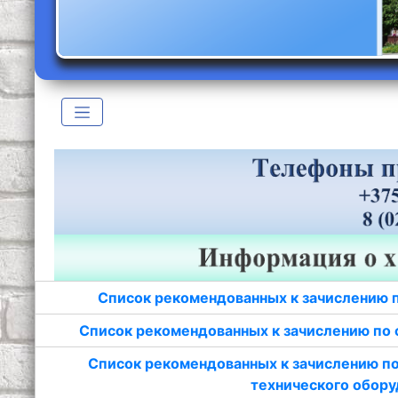
Список рекомендованных к зачислению 
Список рекомендованных к зачислению по 
Список рекомендованных к зачислению по
технического обору