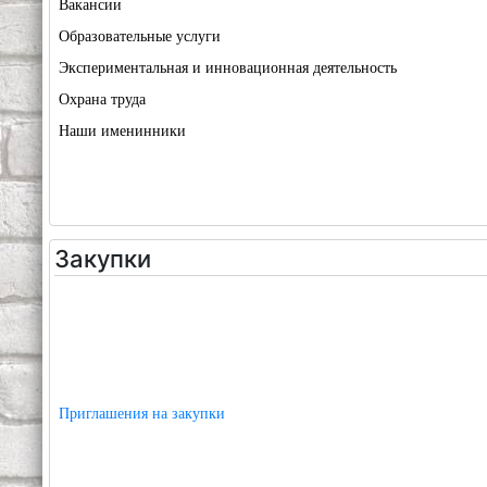
Вакансии
Образовательные услуги
Экспериментальная и инновационная деятельность
Охрана труда
Наши именинники
Закупки
Приглашения на закупки