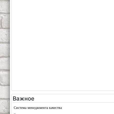
Важное
Система менеджмента качества