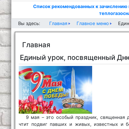
Список рекомендованных к зачислению 
теплогазосн
Главная
Главное меню
Вы здесь:
Един
Главная
Единый урок, посвященный Дн
9 мая – это особый праздник, священная 
чтит подвиг павших и живых, известных и б