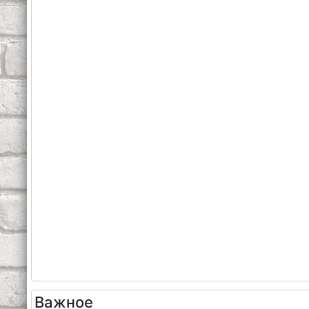
Важное