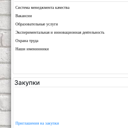
Система менеджмента качества
Вакансии
Образовательные услуги
Экспериментальная и инновационная деятельность
Охрана труда
Наши именинники
Закупки
Приглашения на закупки