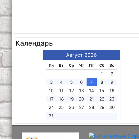
Календарь
Август 2026
Пн
Вт
Ср
Чт
Пт
Сб
Вс
1
2
3
4
5
6
7
8
9
10
11
12
13
14
15
16
17
18
19
20
21
22
23
24
25
26
27
28
29
30
31