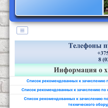
Список рекомендованных к зачислению 
Список рекомендованных к зачислению по 
Список рекомендованных к зачислению по
технического обору