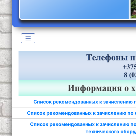
Список рекомендованных к зачислению 
Список рекомендованных к зачислению по 
Список рекомендованных к зачислению по
технического обору