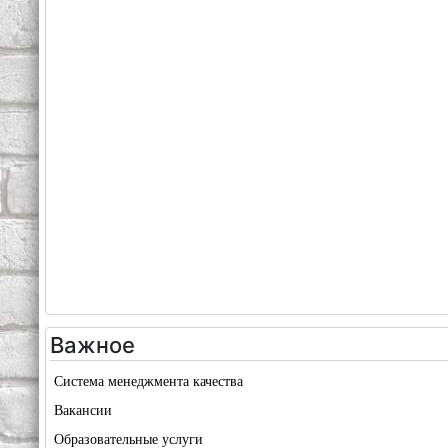
Важное
Система менеджмента качества
Вакансии
Образовательные услуги