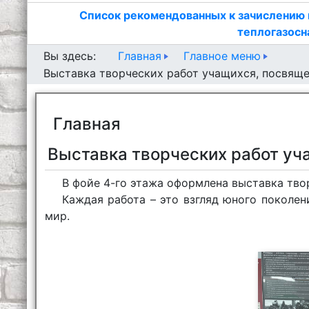
Список рекомендованных к зачислению 
теплогазосн
Главная
Главное меню
Вы здесь:
Выставка творческих работ учащихся, посвящ
Главная
Выставка творческих работ у
В фойе 4-го этажа оформлена выставка тво
Каждая работа – это взгляд юного поколен
мир.