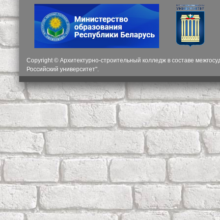
Copyright © Архитектурно-строительный колледж в составе межгос
Российский университет".