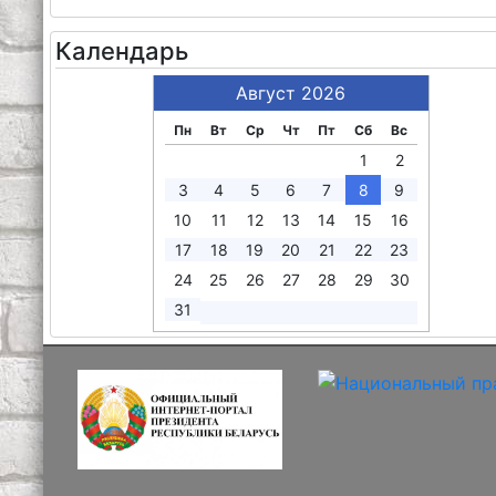
Календарь
Август 2026
Пн
Вт
Ср
Чт
Пт
Сб
Вс
1
2
3
4
5
6
7
8
9
10
11
12
13
14
15
16
17
18
19
20
21
22
23
24
25
26
27
28
29
30
31