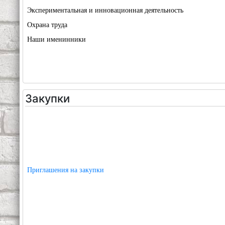
Экспериментальная и инновационная деятельность
Охрана труда
Наши именинники
Закупки
Приглашения на закупки