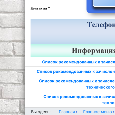
Контакты
Список рекомендованных к зачисл
Список рекомендованных к зачислен
Список рекомендованных к зачисле
технического
Список рекомендованных к зачис
тепло
Главная
Главное меню
Вы здесь: