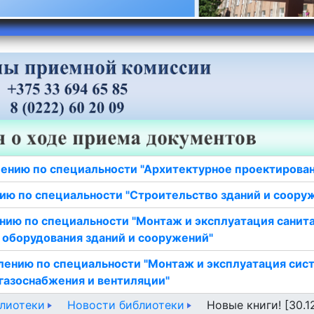
ению по специальности "Архитектурное проектирова
ию по специальности "Строительство зданий и соору
нию по специальности "Монтаж и эксплуатация санит
 оборудования зданий и сооружений"
лению по специальности "Монтаж и эксплуатация сис
газоснабжения и вентиляции"
лиотеки
Новости библиотеки
Новые книги! [30.1