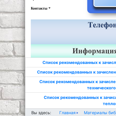
Контакты
Список рекомендованных к зачисл
Список рекомендованных к зачислен
Список рекомендованных к зачисле
технического
Список рекомендованных к зачис
тепло
Главная
Материалы биб
Вы здесь: