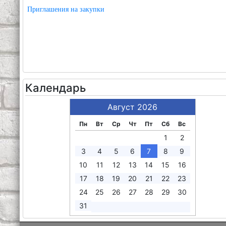
Приглашения на закупки
Календарь
Август 2026
Пн
Вт
Ср
Чт
Пт
Сб
Вс
1
2
3
4
5
6
7
8
9
10
11
12
13
14
15
16
17
18
19
20
21
22
23
24
25
26
27
28
29
30
31