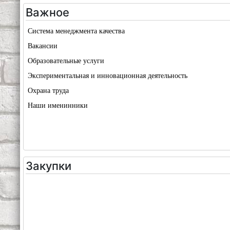
Важное
Система менеджмента качества
Вакансии
Образовательные услуги
Экспериментальная и инновационная деятельность
Охрана труда
Наши именинники
Закупки