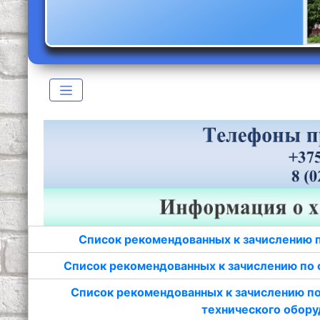
Список рекомендованных к зачислению 
Список рекомендованных к зачислению по 
Список рекомендованных к зачислению по
технического обору