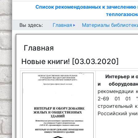
Список рекомендованных к зачислению 
теплогазосн
Главная
Материалы библиотек
Вы здесь:
Главная
Новые книги! [03.03.2020]
Интерьер и 
и оборудова
рекомендации к
2-69 01 01 "А
строительный ко
Российский униве