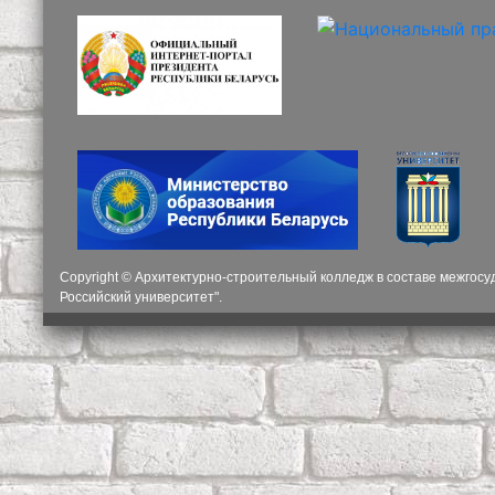
Copyright © Архитектурно-строительный колледж в составе межгос
Российский университет".