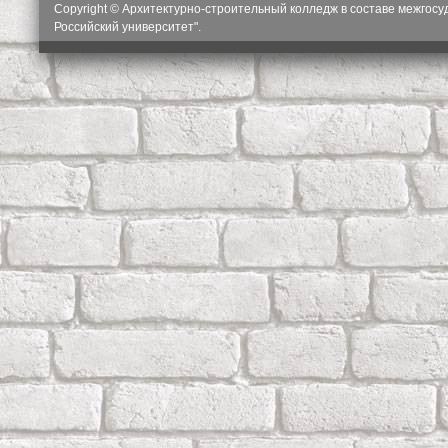
Copyright © Архитектурно-строительный колледж в составе межгос
Российский университет".