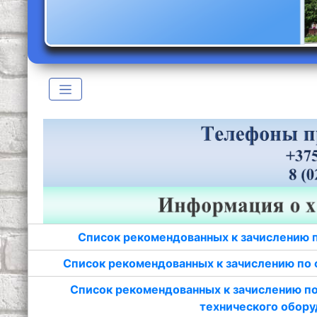
Список рекомендованных к зачислению 
Список рекомендованных к зачислению по 
Список рекомендованных к зачислению по
технического обору