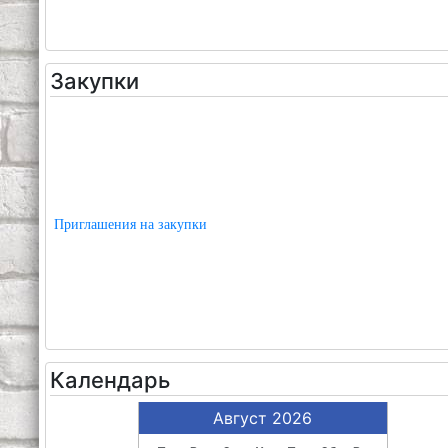
Закупки
Приглашения на закупки
Календарь
Август 2026