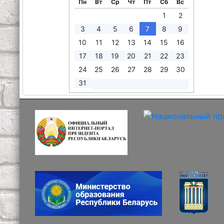
Пн
Вт
Ср
Чт
Пт
Сб
Вс
1
2
3
4
5
6
7
8
9
10
11
12
13
14
15
16
17
18
19
20
21
22
23
24
25
26
27
28
29
30
31