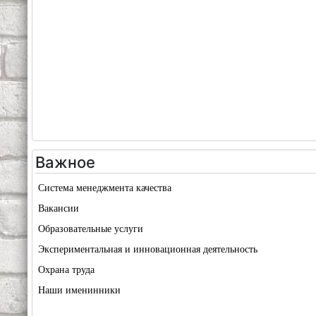
Важное
Система менеджмента качества
Вакансии
Образовательные услуги
Экспериментальная и инновационная деятельность
Охрана труда
Наши именинники