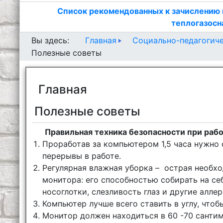
Список рекомендованных к зачислению 
теплогазосн
Главная
Социально-педагогич
Вы здесь:
Полезные советы
Главная
Полезные советы
Правильная техника безопасности при раб
Проработав за компьютером 1,5 часа нужно 
перерывы в работе.
Регулярная влажная уборка – острая необх
монитора: его способностью собирать на се
носоглотки, слезливость глаз и другие алле
Компьютер лучше всего ставить в углу, чтоб
Монитор должен находиться в 60 -70 сантим