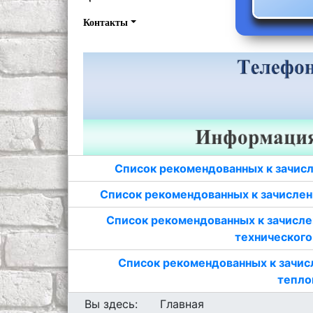
Контакты
Список рекомендованных к зачисл
Список рекомендованных к зачислен
Список рекомендованных к зачисле
технического
Список рекомендованных к зачис
тепло
Вы здесь:
Главная