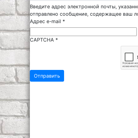
Введите адрес электронной почты, указанн
отправлено сообщение, содержащее ваш ло
Адрес e-mail
*
CAPTCHA
*
Отправить