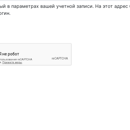
ый в параметрах вашей учетной записи. На этот адрес 
гин.