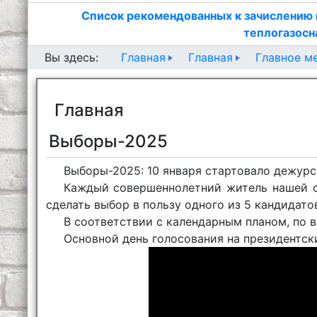
Список рекомендованных к зачислению 
теплогазосн
Главная
Главная
Главное м
Вы здесь:
Главная
Выборы-2025
Выборы-2025: 10 января стартовало дежурс
Каждый совершеннолетний житель нашей с
сделать выбор в пользу одного из 5 кандидато
В соответствии с календарным планом, по в
Основной день голосования на президентс