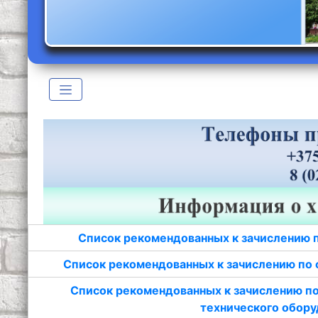
Список рекомендованных к зачислению 
Список рекомендованных к зачислению по 
Список рекомендованных к зачислению по
технического обору