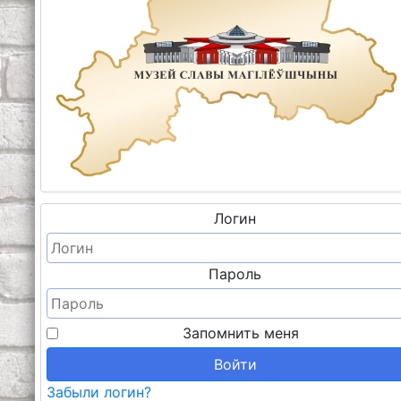
Логин
Пароль
Запомнить меня
Войти
Забыли логин?