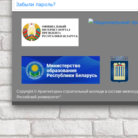
Забыли пароль?
Copyright © Архитектурно-строительный колледж в составе межгос
Российский университет".