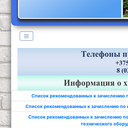
Список рекомендованных к зачислению 
Список рекомендованных к зачислению по 
Список рекомендованных к зачислению по
технического обору