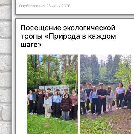
Опубликовано: 26 июня 2026
Посещение экологической
тропы «Природа в каждом
шаге»