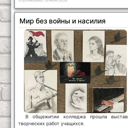
Опубликовано: 26 июня 2026
Мир без войны и насилия
В общежитии колледжа прошла выстав
творческих работ учащихся.