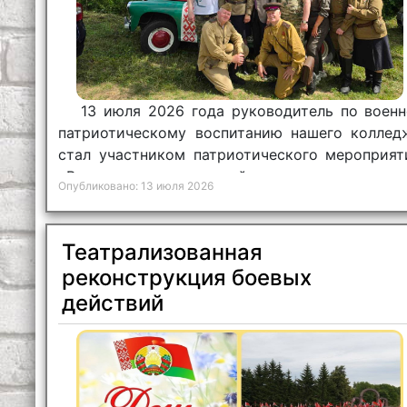
13 июля 2026 года руководитель по военн
патриотическому воспитанию нашего коллед
стал участником патриотического мероприят
«В поисках исторической правды».
Опубликовано: 13 июля 2026
Театрализованная
реконструкция боевых
действий