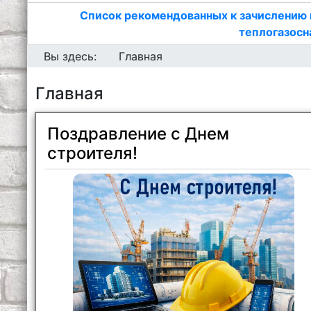
Список рекомендованных к зачислению 
теплогазосн
Вы здесь:
Главная
Главная
Поздравление с Днем
строителя!