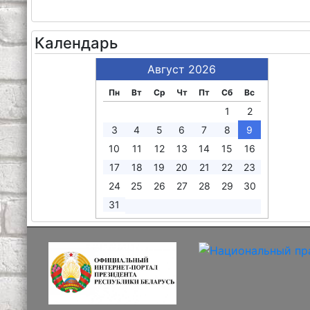
Календарь
Август 2026
Пн
Вт
Ср
Чт
Пт
Сб
Вс
1
2
3
4
5
6
7
8
9
10
11
12
13
14
15
16
17
18
19
20
21
22
23
24
25
26
27
28
29
30
31