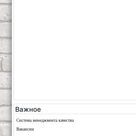
Важное
Система менеджмента качества
Вакансии