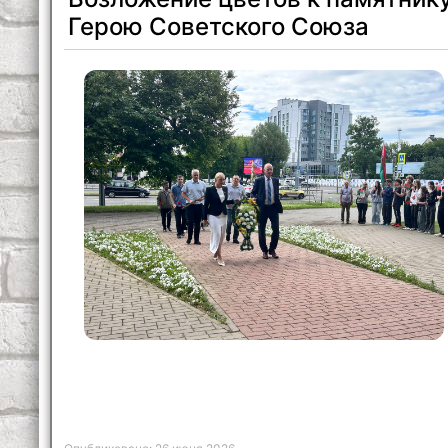
Герою Советского Союза