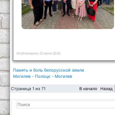
Опубликовано: 22 июня 2026
Память и боль белорусской земли
Могилев - Полоцк - Могилев
Страница 1 из 71
В начало
Назад