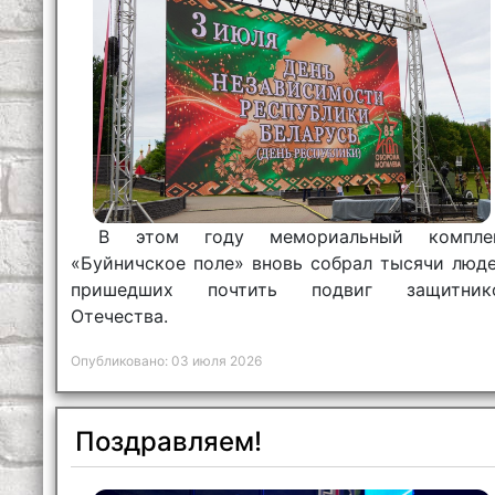
В этом году мемориальный компле
«Буйничское поле» вновь собрал тысячи люде
пришедших почтить подвиг защитник
Отечества.
Опубликовано: 03 июля 2026
Поздравляем!