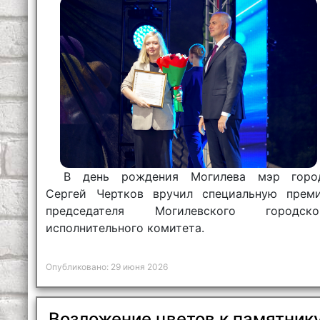
В день рождения Могилева мэр горо
Сергей Чертков вручил специальную прем
председателя Могилевского городско
исполнительного комитета.
Опубликовано: 29 июня 2026
Возложение цветов к памятник