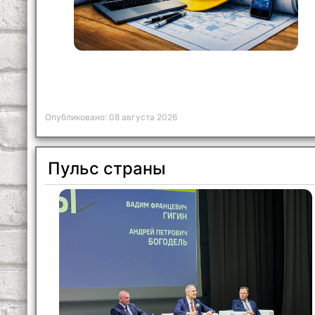
Опубликовано: 08 августа 2026
Пульс страны