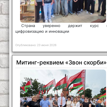
Страна уверенно держит курс 
цифровизацию и инновации
Опубликовано: 23 июня 2026
Митинг-реквием «Звон скорби»