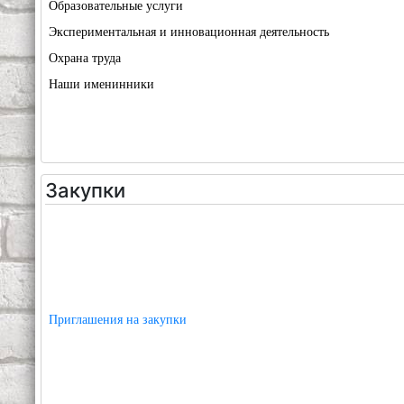
Образовательные услуги
Экспериментальная и инновационная деятельность
Охрана труда
Наши именинники
Закупки
Приглашения на закупки