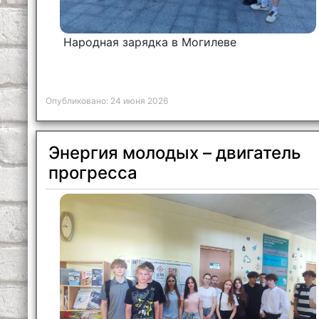
Народная зарядка в Могилеве
Опубликовано: 24 июня 2026
Энергия молодых – двигатель
прогресса