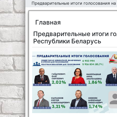
Предварительные итоги голосования на
Главная
Предварительные итоги го
Республики Беларусь