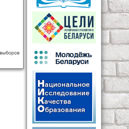
выборов