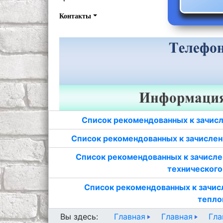
Контакты
Список рекомендованных к зачисл
Список рекомендованных к зачислен
Список рекомендованных к зачисле
технического
Список рекомендованных к зачис
тепло
Главная
Главная
Гла
Вы здесь: