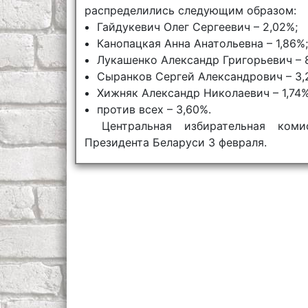
распределились следующим образом:
Гайдукевич Олег Сергеевич – 2,02%;
Канопацкая Анна Анатольевна – 1,86%;
Лукашенко Александр Григорьевич – 
Сыранков Сергей Александрович – 3,
Хижняк Александр Николаевич – 1,74%
против всех – 3,60%.
Центральная избирательная ком
Президента Беларуси 3 февраля.