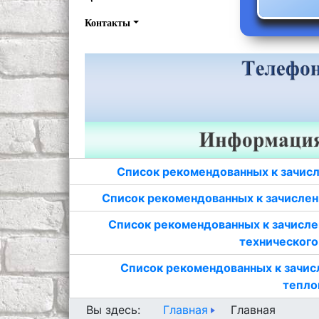
Контакты
Список рекомендованных к зачисл
Список рекомендованных к зачислен
Список рекомендованных к зачисле
технического
Список рекомендованных к зачис
тепло
Главная
Вы здесь:
Главная