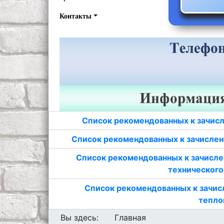
Контакты
Список рекомендованных к зачисл
Список рекомендованных к зачислен
Список рекомендованных к зачисле
технического
Список рекомендованных к зачис
тепло
Вы здесь:
Главная