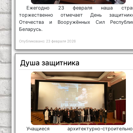
Ежегодно 23 февраля наша стра
торжественно отмечает День защитник
Отечества и Вооружённых Сил Республи
Беларусь.
Опубликовано: 23 февраля 2026
Душа защитника
Учащиеся архитектурно-строительно