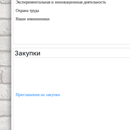
Экспериментальная и инновационная деятельность
Охрана труда
Наши именинники
Закупки
Приглашения на закупки