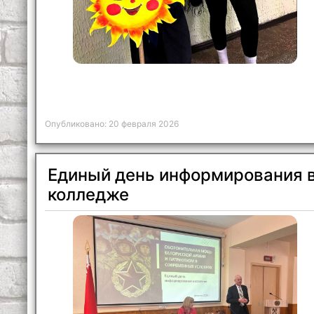
Опубликовано: 20 февраля 2026
Единый день информирования 
колледже