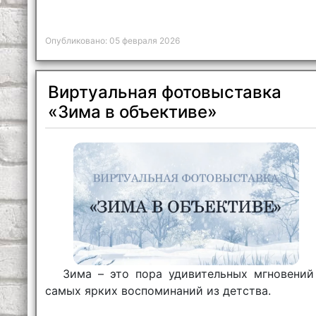
Опубликовано: 05 февраля 2026
Виртуальная фотовыставка
«Зима в объективе»
Зима – это пора удивительных мгновений
самых ярких воспоминаний из детства.