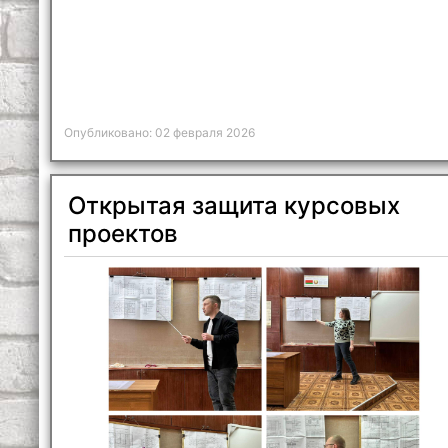
Опубликовано: 02 февраля 2026
Открытая защита курсовых
проектов