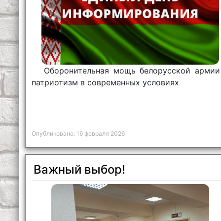
Оборонительная мощь белорусской армии
патриотизм в современных условиях
Опубликовано: 16 февраля 2026
Важный выбор!