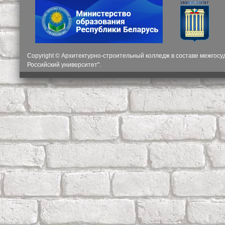
Copyright © Архитектурно-строительный колледж в составе межгос
Российский университет".