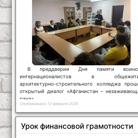
В преддверии Дня памяти воино
интернационалистов в общежит
архитектурно-строительного колледжа прош
открытый диалог «Афганистан – незаживающ
рана».
Опубликовано: 12 февраля 2026
Урок финансовой грамотности