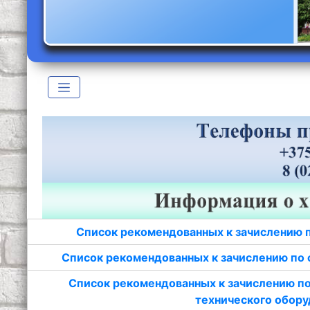
Список рекомендованных к зачислению 
Список рекомендованных к зачислению по 
Список рекомендованных к зачислению по
технического обору