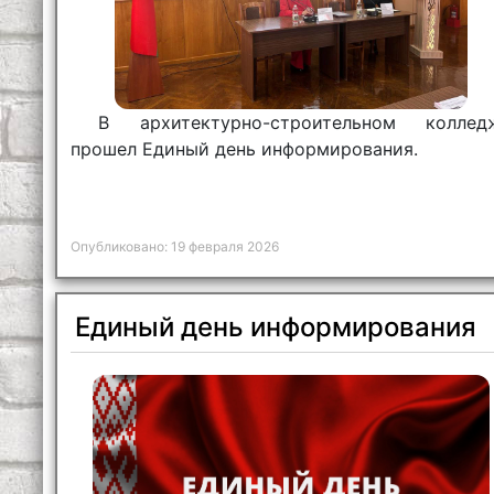
В архитектурно-строительном коллед
прошел Единый день информирования.
Опубликовано: 19 февраля 2026
Единый день информирования