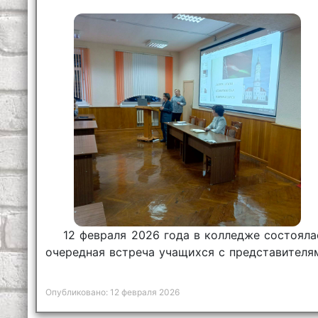
12 февраля 2026 года в колледже состояла
очередная встреча учащихся с представителя
инспекции Министерства по налогам и сбор
Республики Беларусь.
Опубликовано: 12 февраля 2026