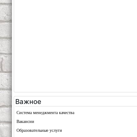
Важное
Система менеджмента качества
Вакансии
Образовательные услуги