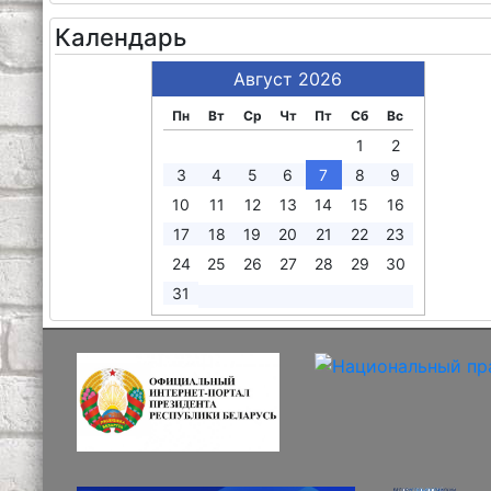
Календарь
Август 2026
Пн
Вт
Ср
Чт
Пт
Сб
Вс
1
2
3
4
5
6
7
8
9
10
11
12
13
14
15
16
17
18
19
20
21
22
23
24
25
26
27
28
29
30
31