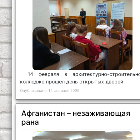
14 февраля в архитектурно-строительн
колледже прошел день открытых дверей
Опубликовано: 14 февраля 2026
Афганистан – незаживающая
рана