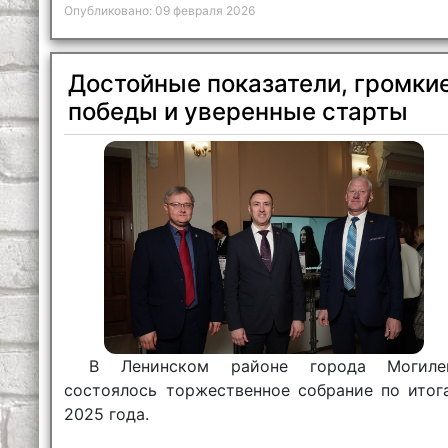
Опубликовано: 09 февраля 2026
Достойные показатели, громки
победы и уверенные старты
В Ленинском районе города Могиле
состоялось торжественное собрание по итог
2025 года.