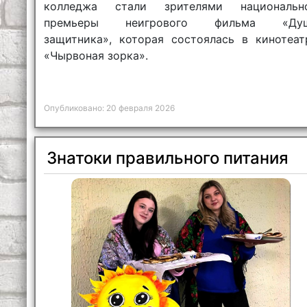
колледжа стали зрителями национальн
премьеры неигрового фильма «Ду
защитника», которая состоялась в кинотеат
«Чырвоная зорка».
Опубликовано: 20 февраля 2026
Знатоки правильного питания