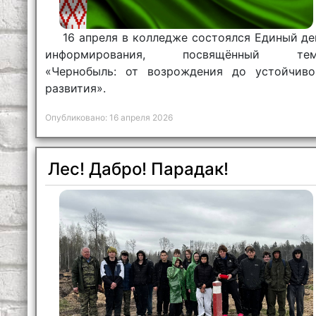
16 апреля в колледже состоялся Единый де
информирования, посвящённый тем
«Чернобыль: от возрождения до устойчиво
развития».
Опубликовано: 16 апреля 2026
Лес! Дабро! Парадак!