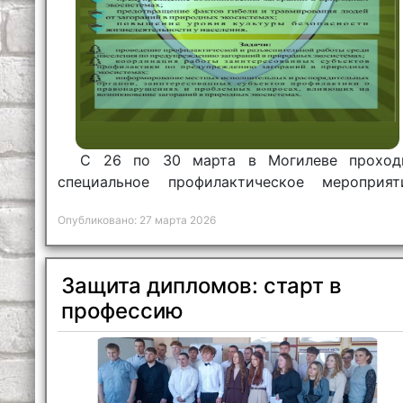
С 26 по 30 марта в Могилеве проход
специальное профилактическое мероприят
«Зеленый щит».
Опубликовано: 27 марта 2026
Защита дипломов: старт в
профессию