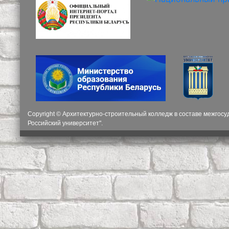
Copyright © Архитектурно-строительный колледж в составе межгос
Российский университет".