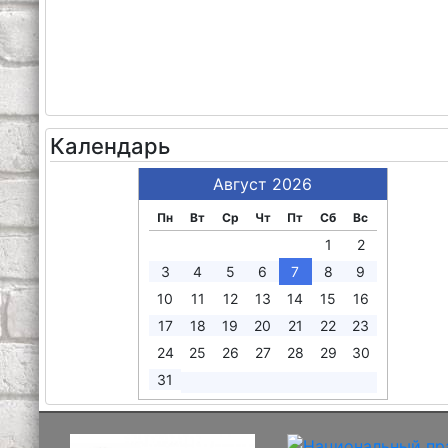
Календарь
Август 2026
Пн
Вт
Ср
Чт
Пт
Сб
Вс
1
2
3
4
5
6
7
8
9
10
11
12
13
14
15
16
17
18
19
20
21
22
23
24
25
26
27
28
29
30
31