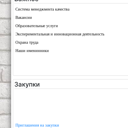
Система менеджмента качества
Вакансии
Образовательные услуги
Экспериментальная и инновационная деятельность
Охрана труда
Наши именинники
Закупки
Приглашения на закупки