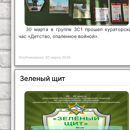
30 марта в группе 3С1 прошел кураторск
час «Детство, опаленное войной».
Опубликовано: 30 марта 2026
Зеленый щит