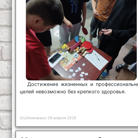
Достижение жизненных и профессиональн
целей невозможно без крепкого здоровья.
Опубликовано: 08 апреля 2026