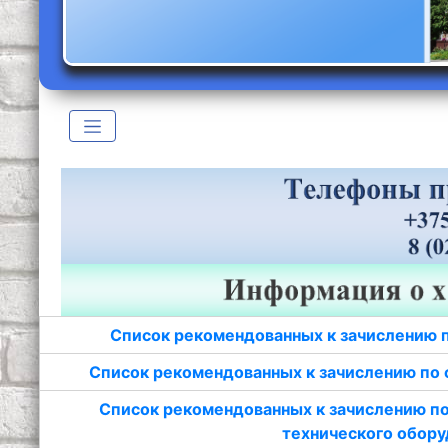
Список рекомендованных к зачислению 
Список рекомендованных к зачислению по 
Список рекомендованных к зачислению по
технического обору