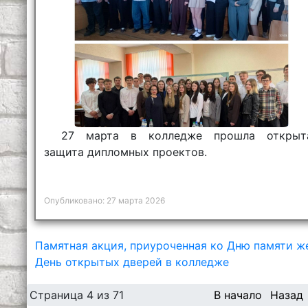
27 марта в колледже прошла открыт
защита дипломных проектов.
Опубликовано: 27 марта 2026
Памятная акция, приуроченная ко Дню памяти ж
День открытых дверей в колледже
Страница 4 из 71
В начало
Назад