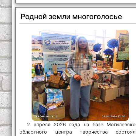
Родной земли многоголосье
2 апреля 2026 года на базе Могилевско
областного центра творчества состоял