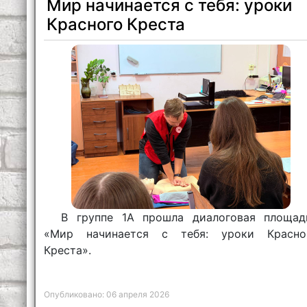
Мир начинается с тебя: уроки
Красного Креста
В группе 1А прошла диалоговая площад
«Мир начинается с тебя: уроки Красно
Креста».
Опубликовано: 06 апреля 2026