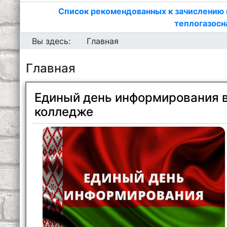
Список рекомендованных к зачислению 
теплогазосн
Вы здесь:
Главная
Главная
Единый день информирования 
колледже